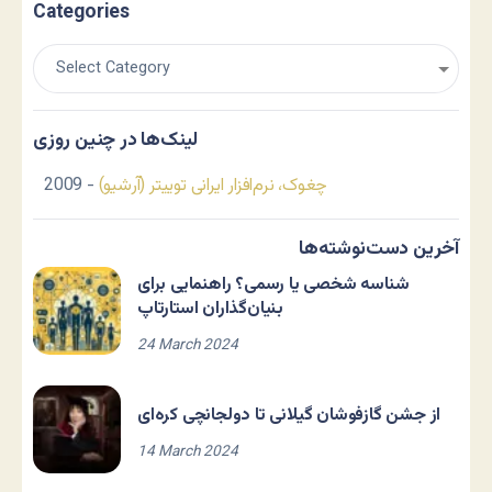
Categories
لینک‌ها در چنین روزی
چغوک، نرم‌افزار ایرانی توییتر (آرشیو)
- 2009
آخرین دست‌نوشته‌ها
شناسه شخصی یا رسمی؟ راهنمایی برای
بنیان‌گذاران استارتاپ
24 March 2024
از جشن گازفوشان گیلانی تا دولجانچی کره‌ای
14 March 2024