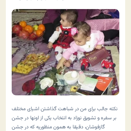
نکته جالب برای من در شباهت گذاشتن اشیای مختلف
بر سفره و تشویق نوزاد به انتخاب یکی از اونها در جشن
گازفوشان، دقیقا به همون منظوریه که در جشن