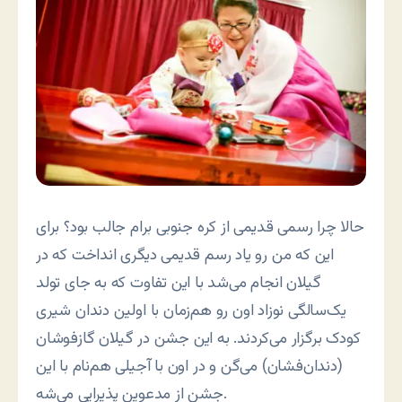
حالا چرا رسمی قدیمی از کره جنوبی برام جالب بود؟ برای
این که من رو یاد رسم قدیمی دیگری انداخت که در
گیلان انجام می‌شد با این تفاوت که به جای تولد
یک‌سالگی نوزاد اون رو هم‌زمان با اولین دندان شیری
کودک برگزار می‌کردند. به این جشن در گیلان گازفوشان
(دندان‌فشان) می‌گن و در اون با آجیلی هم‌نام با این
جشن از مدعوین پذیرایی می‌شه.