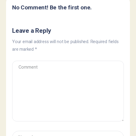
No Comment! Be the first one.
Leave a Reply
Your email address will not be published.
Required fields
are marked
*