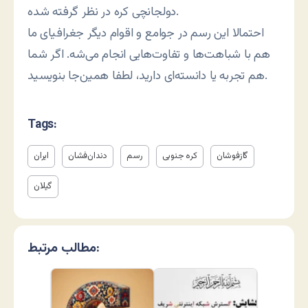
دولجانچی کره در نظر گرفته شده.
احتمالا این رسم در جوامع و اقوام دیگر جغرافیای ما
هم با شباهت‌ها و تفاوت‌هایی انجام می‌شه. اگر شما
هم تجربه یا دانسته‌ای دارید، لطفا همین‌جا بنویسید.
Tags:
گازفوشان
کره جنوبی
رسم
دندان‌فشان
ایران
گیلان
مطالب مرتبط: