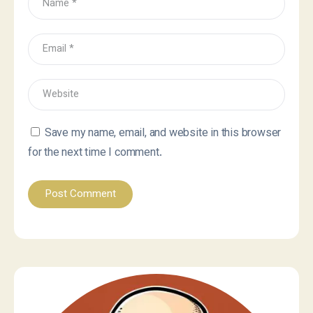
Save my name, email, and website in this browser
for the next time I comment.