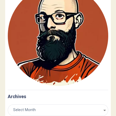
Archives