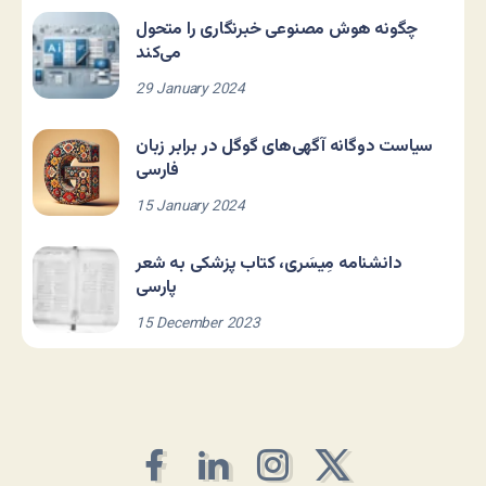
چگونه هوش مصنوعی خبرنگاری را متحول
می‌کند
29 January 2024
سیاست دوگانه آگهی‌های گوگل در برابر زبان
فارسی
15 January 2024
دانشنامه مِیسَری، کتاب پزشکی به شعر
پارسی
15 December 2023