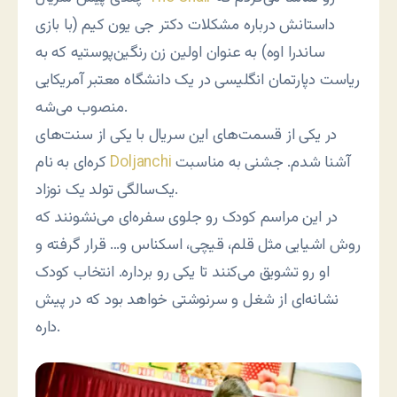
داستانش درباره مشکلات دکتر جی یون کیم (با بازی
ساندرا اوه) به عنوان اولین زن رنگین‌پوستیه که به
ریاست دپارتمان انگلیسی در یک دانشگاه معتبر آمریکایی
منصوب می‌شه.
در یکی از قسمت‌های این سریال با یکی از سنت‌های
آشنا شدم. جشنی به مناسبت
Doljanchi
کره‌ای به نام
یک‌سالگی تولد یک نوزاد.
در این مراسم کودک رو جلوی سفره‌ای می‌نشونند که
روش اشیایی مثل قلم، قیچی، اسکناس و… قرار گرفته و
او رو تشویق می‌کنند تا یکی رو برداره. انتخاب کودک
نشانه‌ای از شغل و سرنوشتی خواهد بود که در پیش
داره.