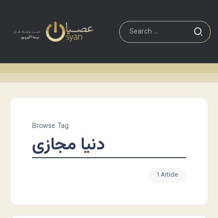
Browse Tag
دنیا مجازی
1 Article