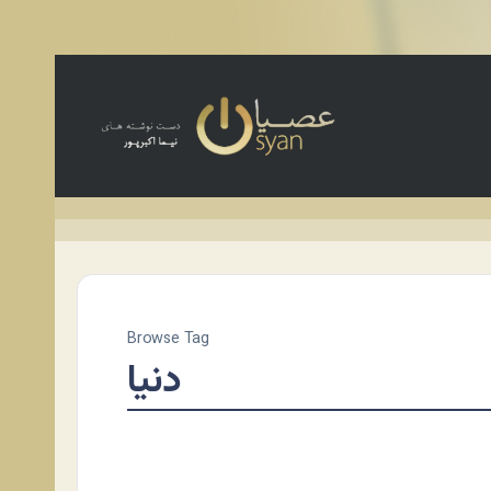
Browse Tag
دنیا