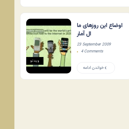
اوضاع این روزهای ما
ال آمار
23 September 2009
4 Comments
ویدئو
خواندن ادامه