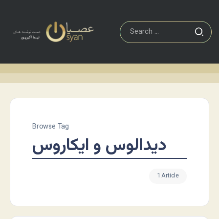
Browse Tag
دیدالوس و ایکاروس
1 Article