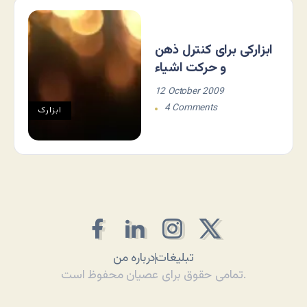
ابزارکی برای کنترل ذهن
و حرکت اشیاء
12 October 2009
4 Comments
ابزارک
تبلیغات
درباره من
تمامی حقوق برای عصیان محفوظ است.