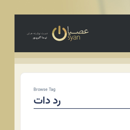
Browse Tag
رد دات