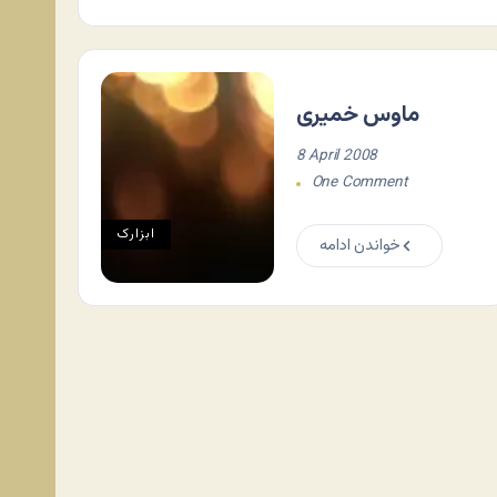
ماوس خمیری
8 April 2008
One Comment
ابزارک
خواندن ادامه