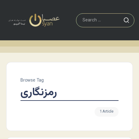
Browse Tag
رمزنگاری
1 Article