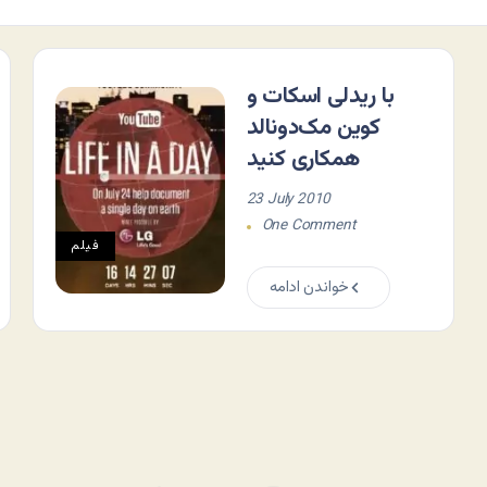
با ریدلی اسکات و
کوین مک‌دونالد
همکاری کنید
23 July 2010
One Comment
فيلم
خواندن ادامه