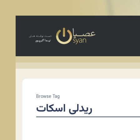
Browse Tag
ریدلی اسکات