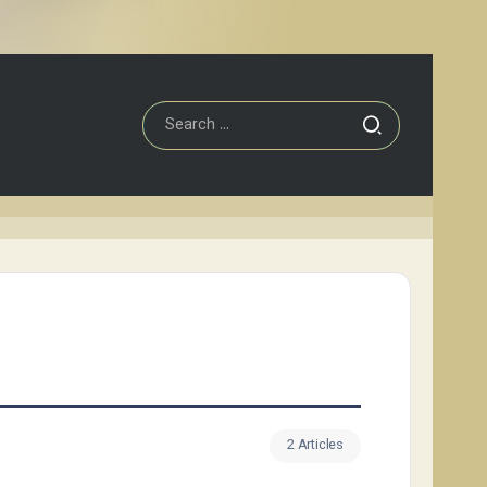
2 Articles