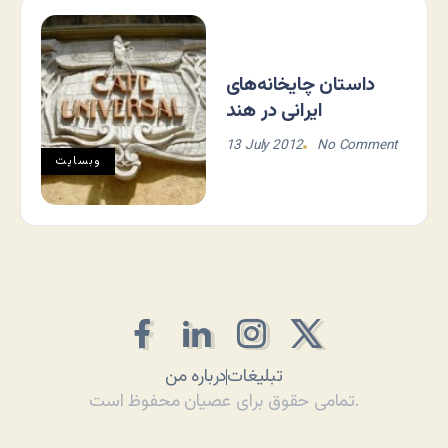
داستان چایخانه‌های
ایرانی در هند
13 July 2012
No Comment
وبسایت
تبلیغات
درباره من
تمامی حقوق برای عصیان محفوظ است.