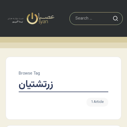
Browse Tag
زرتشتیان
1 Article