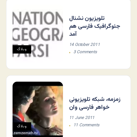
تلویزیون نشنال
جئوگرافیک فارسی هم
آمد
14 October 2011
وبلاگ
3 Comments
زمزمه، شبکه تلویزیونی
خواهر فارسی وان
11 June 2011
11 Comments
وبلاگ