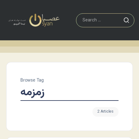
Browse Tag
زمزمه
2 Articles