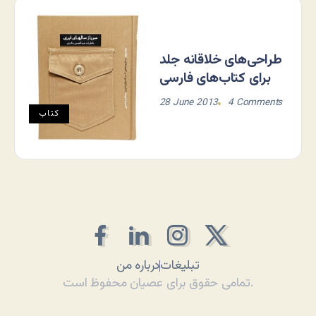
طراحی‌های خلاقانه جلد
برای کتاب‌های فارسی
28 June 2013
4 Comments
کتاب
تبلیغات
درباره من
تمامی حقوق برای عصیان محفوظ است.