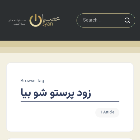
Browse Tag
زود پرستو شو بیا
1 Article