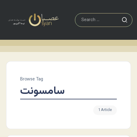
Browse Tag
سامسونت
1 Article