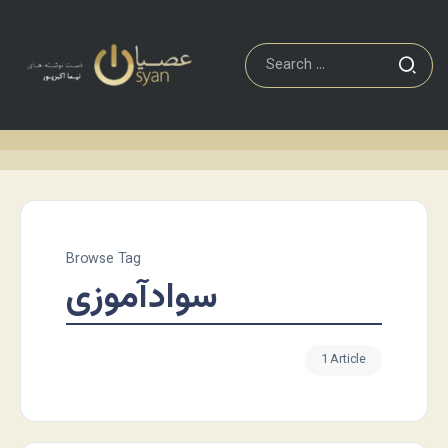
Browse Tag
سوادآموزی
1 Article