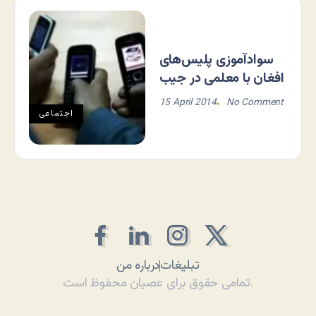
سوادآموزی پلیس‌های
افغان با معلمی در جیب
15 April 2014
No Comment
اجتماعی
تبلیغات
درباره من
تمامی حقوق برای عصیان محفوظ است.