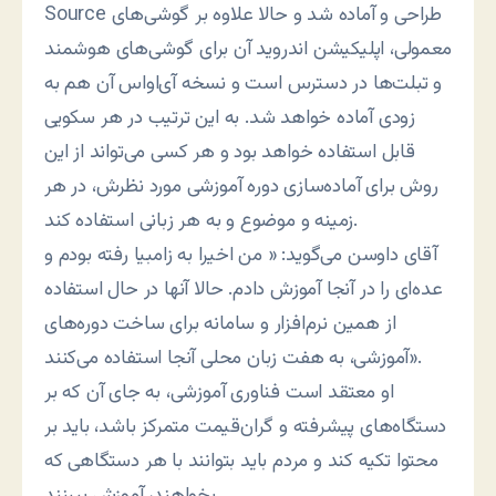
Source طراحی و آماده شد و حالا علاوه بر گوشی‌های
معمولی، اپلیکیشن اندروید آن برای گوشی‌های هوشمند
و تبلت‌ها در دسترس است و نسخه آی‌اواس آن هم به
زودی آماده خواهد شد. به این ترتیب در هر سکویی
قابل استفاده خواهد بود و هر کسی می‌تواند از این
روش برای آماده‌سازی دوره آموزشی مورد نظرش، در هر
زمینه و موضوع و به هر زبانی استفاده کند.
آقای داوسن می‌گوید: « من اخیرا به زامبیا رفته بودم و
عده‌ای را در آنجا آموزش دادم. حالا آنها در حال استفاده
از همین نرم‌افزار و سامانه برای ساخت دوره‌های
آموزشی، به هفت زبان محلی آنجا استفاده می‌کنند».
او معتقد است فناوری آموزشی، به جای آن که بر
دستگاه‌های پیشرفته و گران‌قیمت متمرکز باشد، باید بر
محتوا تکیه کند و مردم باید بتوانند با هر دستگاهی که
بخواهند، آموزش ببینند.