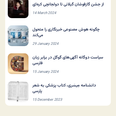
از جشن گازفوشان گیلانی تا دولجانچی کره‌ای
14 March 2024
چگونه هوش مصنوعی خبرنگاری را متحول
می‌کند
29 January 2024
سیاست دوگانه آگهی‌های گوگل در برابر زبان
فارسی
15 January 2024
دانشنامه مِیسَری، کتاب پزشکی به شعر
پارسی
15 December 2023