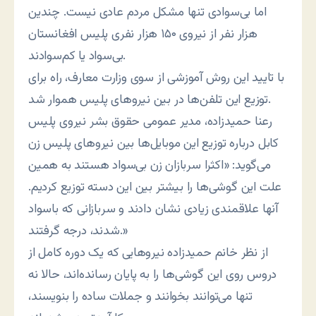
اما بی‌سوادی تنها مشکل مردم عادی نیست. چندین
هزار نفر از نیروی ۱۵۰ هزار نفری پلیس افغانستان
بی‌سواد یا کم‌سوادند.
با تایید این روش آموزشی از سوی وزارت معارف، راه برای
توزیع این تلفن‌ها در بین نیروهای پلیس هموار شد.
رعنا حمیدزاده، مدیر عمومی حقوق بشر نیروی پلیس
کابل درباره توزیع این موبایل‌ها بین نیروهای پلیس زن
می‌گوید: «اکثرا سربازان زن بی‌سواد هستند به همین
علت این گوشی‌ها را بیشتر بین این دسته توزیع کردیم.
آنها علاقمندی زیادی نشان دادند و سربازانی که باسواد
شدند، درجه گرفتند.»
از نظر خانم حمیدزاده نیروهایی که یک دوره کامل از
دروس روی این گوشی‌ها را به پایان رسانده‌اند، حالا نه
تنها می‌توانند بخوانند و جملات ساده را بنویسند،