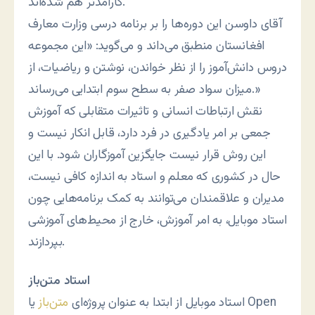
کارآمدتر هم شده‌اند.
آقای داوسن این دوره‌ها را بر برنامه درسی وزارت معارف
افغانستان منطبق می‌داند و می‌گوید: «این مجموعه
دروس دانش‌آموز را از نظر خواندن، نوشتن و ریاضیات، از
میزان سواد صفر به سطح سوم ابتدایی می‌رساند.»
نقش ارتباطات انسانی و تاثیرات متقابلی که آموزش
جمعی بر امر یادگیری در فرد دارد، قابل انکار نیست و
این روش قرار نیست جایگزین آموزگاران شود. با این
حال در کشوری که معلم و استاد به اندازه کافی نیست،
مدیران و علاقمندان می‌توانند به کمک برنامه‌هایی چون
استاد موبایل، به امر آموزش، خارج از محیط‌های آموزشی
بپردازند.
استاد متن‌باز
استاد موبایل از ابتدا به عنوان پروژه‌ای
متن‌باز
یا Open