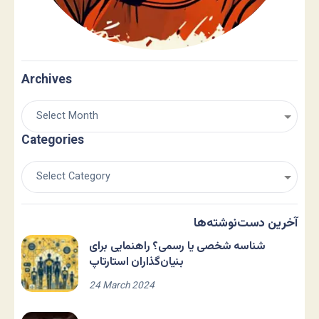
Archives
Categories
آخرین دست‌نوشته‌ها
شناسه شخصی یا رسمی؟ راهنمایی برای
بنیان‌گذاران استارتاپ
24 March 2024