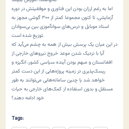
اما به رغم ارزان بودن این فناوری و موفقیتش در دوره
آزمایشی، تا کنون مجموعا کمتر از ۳۰۰ گوشی مجهز به
استاد موبایل و درس‌های سوادآموزی بین بی‌سوادان
توزیع شده است.
در این میان یک پرسش بیش از همه به چشم می‌آید که
آیا با نزدیک شدن موعد خروج نیروهای خارجی از
افغانستان و مبهم بودن آینده سیاسی کشور، انگیزه و
ریسک‌پذیری در زمینه پروژه‌هایی از این دست کمتر
خواهد شد یا چنین سامانه‌هایی می‌توانند به طور
مستقل و بدون استفاده از کمک‌های خارجی به حیات
خود ادامه دهند؟
Tags: