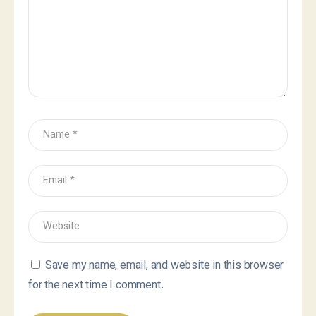
Save my name, email, and website in this browser
for the next time I comment.