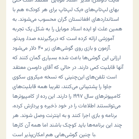
مایک داوسن، مدیر “استاد موبایل” معتقد است حتی
بهای لپ‌تاپ‌های «یک لپ‌تاپ برای هر کودک» هم با
استانداردهای افغانستان گران محسوب می‌شوند. به
همین علت او ایده استاد موبایل را به شکل یک تجربه
آموزشی ارائه کرده است که دربرگیرنده صدا، ویدئو،
آزمون و بازی روی گوشی‌های زیر ۴۰ دلار می‌شود.
ارزانی این گوشی‌ها باعث شده بسیاری گمان کنند که
آنها قابلیت کمی دارند. در حالی که آقای داوسن معتقد
است تلفن‌های این‌چنینی که نسخه میکروی سکوی
جاوا را پشتیبانی می‌کنند، تقریبا همه قابلیت‌های
کامپیوترهای سال ۱۹۹۷ را دارند. این رده از کامپیوترها
می‌توانستند اطلاعات را در خود ذخیره و پردازش کرده،
برنامه و بازی اجرا کنند و به اینترنت وصل شوند. هر
چند این برنامه‌ها باید کوچک باشند اما همه آن کارها
با چنین گوشی‌هایی هم امکان‌پذیر است.