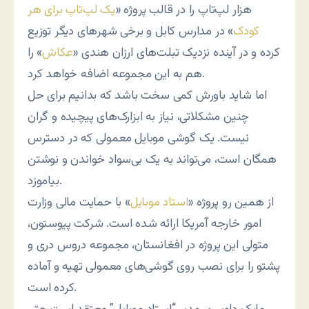
هزار لپ‌تاپ را در قالب پروژه «
یک لپ‌تاپ برای هر
کودک
» در مدارس کابل و برخی شهرهای دیگر توزیع
کرده و در آینده نزدیک تبلت‌های ارزان هندی «
عکاش
» را
هم به این مجموعه اضافه خواهد کرد.
اما شاید باورش کمی سخت باشد که بدانیم برای حل
چنین مشکلاتی، نیاز به ابزارک‌های پیچیده و گران
نیست. یک گوشی موبایل معمولی که در دسترس
همگان است، می‌تواند به یک بی‌سواد خواندن و نوشتن
بیاموزد.
از همین رو پروژه «
استاد موبایل
» با حمایت مالی وزارت
امور خارجه آمریکا ارائه شده است. شرکت پیوستون،
متولی این پروژه در افغانستان، مجموعه دروس دری و
پشتو را برای نصب روی گوشی‌های معمولی تهیه و آماده
کرده است.