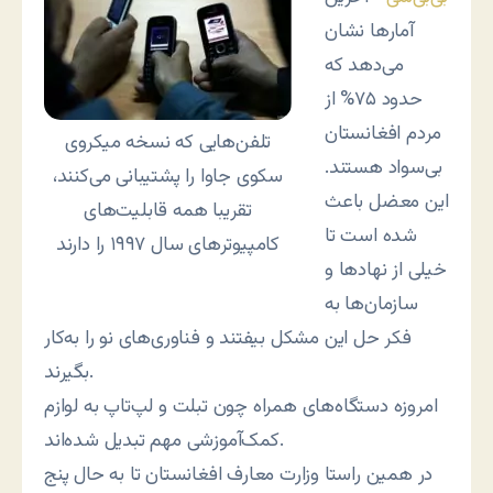
آمارها نشان
می‌دهد که
حدود ۷۵% از
مردم افغانستان
تلفن‌هایی که نسخه میکروی
بی‌سواد هستند.
سکوی جاوا را پشتیبانی می‌کنند،
این معضل باعث
تقریبا همه قابلیت‌های
شده است تا
کامپیوترهای سال ۱۹۹۷ را دارند
خیلی از نهادها و
سازمان‌ها به
فکر حل این مشکل بیفتند و فناوری‌های نو را به‌کار
بگیرند.
امروزه دستگاه‌های همراه چون تبلت و لپ‌تاپ به لوازم
کمک‌آموزشی مهم تبدیل شده‌اند.
در همین راستا وزارت معارف افغانستان تا به حال پنج