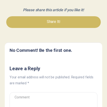
Please share this article if you like it!
Share It!
No Comment! Be the first one.
Leave a Reply
Your email address will not be published.
Required fields
are marked
*