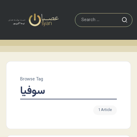
Browse Tag
سوفیا
1 Article