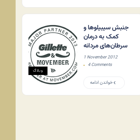
جنبش سیبیلوها و
کمک به درمان
سرطان‌های مردانه
1 November 2012
4 Comments
وبلاگ
خواندن ادامه