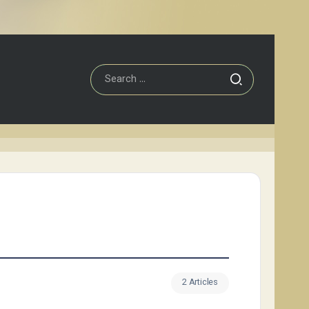
2 Articles