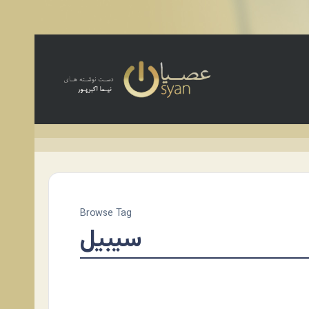
Browse Tag
سیبیل