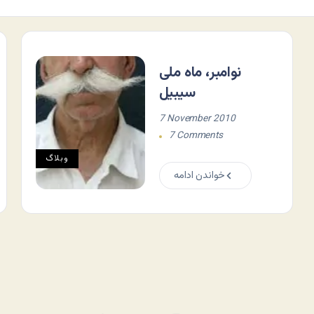
نوامبر، ماه ملی
سیبیل
7 November 2010
7 Comments
وبلاگ
خواندن ادامه