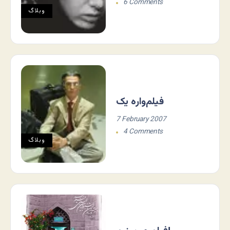
6 Comments
وبلاگ
فیلم‌واره یک
7 February 2007
4 Comments
وبلاگ