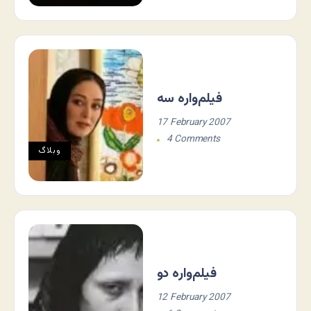
فیلم‌واره سه
17 February 2007
4 Comments
وبلاگ
فیلم‌واره دو
12 February 2007