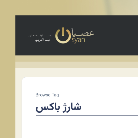
Browse Tag
شارژ باکس