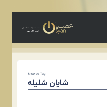
Browse Tag
شایان شلیله