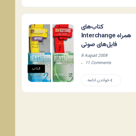
کتاب‌های
Interchange همراه
فایل‌های صوتی
8 August 2008
11 Comments
کتاب
خواندن ادامه