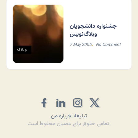
جشنواره دانشجویان
وبلاگ‌نویس
7 May 2005
No Comment
وبلاگ
تبلیغات
درباره من
تمامی حقوق برای عصیان محفوظ است.