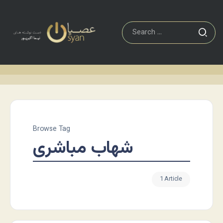
Browse Tag
شهاب مباشری
1 Article