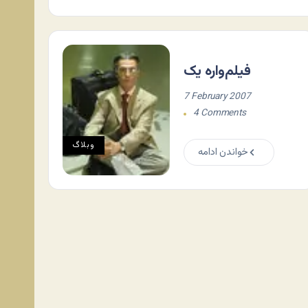
فیلم‌واره یک
7 February 2007
4 Comments
وبلاگ
خواندن ادامه