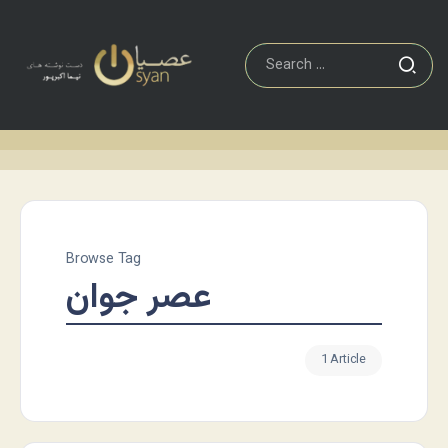
Browse Tag
عصر جوان
1 Article