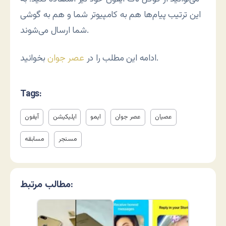
این ترتیب پیام‌ها هم به کامپیوتر شما و هم به گوشی
شما ارسال می‌شوند.
بخوانید.
ادامه این مطلب را در
عصر جوان
Tags:
عصیان
عصر جوان
ایمو
اپلیکیشن
آیفون
مسنجر
مسابقه
مطالب مرتبط: