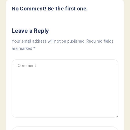
No Comment! Be the first one.
Leave a Reply
Your email address will not be published.
Required fields
are marked
*