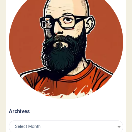
Archives