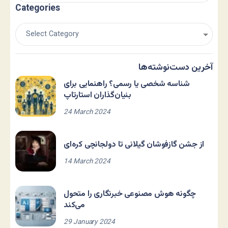
Categories
آخرین دست‌نوشته‌ها
شناسه شخصی یا رسمی؟ راهنمایی برای
بنیان‌گذاران استارتاپ
24 March 2024
از جشن گازفوشان گیلانی تا دولجانچی کره‌ای
14 March 2024
چگونه هوش مصنوعی خبرنگاری را متحول
می‌کند
29 January 2024