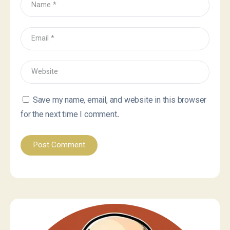
Save my name, email, and website in this browser
for the next time I comment.