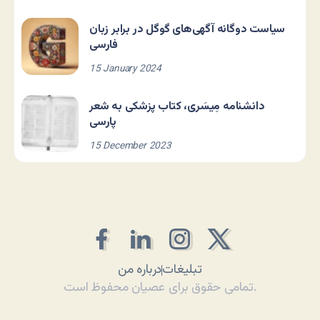
سیاست دوگانه آگهی‌های گوگل در برابر زبان
فارسی
15 January 2024
دانشنامه مِیسَری، کتاب پزشکی به شعر
پارسی
15 December 2023
تبلیغات
درباره من
تمامی حقوق برای عصیان محفوظ است.