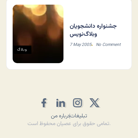
جشنواره دانشجویان
وبلاگ‌نویس
7 May 2005
No Comment
وبلاگ
تبلیغات
درباره من
تمامی حقوق برای عصیان محفوظ است.