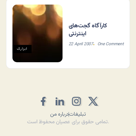
کارآگاه گجت‌های
اینترنتی
22 April 2007
One Comment
ابزارک
تبلیغات
درباره من
تمامی حقوق برای عصیان محفوظ است.