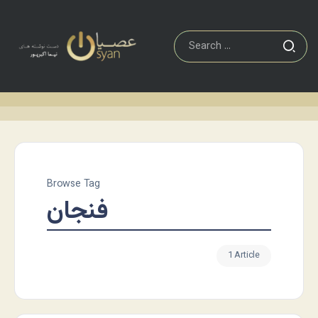
Browse Tag
فنجان
1 Article