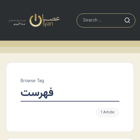
Browse Tag
فهرست
1 Article