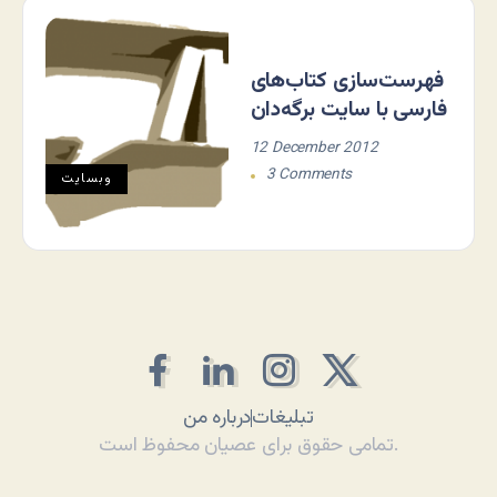
فهرست‌سازی کتاب‌های
فارسی با سایت برگه‌دان
12 December 2012
3 Comments
وبسایت
تبلیغات
درباره من
تمامی حقوق برای عصیان محفوظ است.