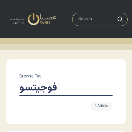
Browse Tag
فوجیتسو
1 Article