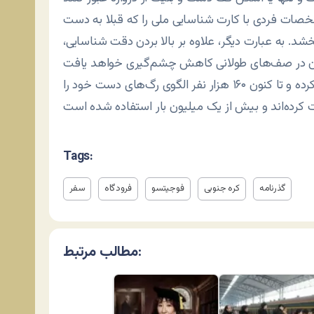
صات فردی با کارت شناسایی ملی را که قبلا به دست
خشد. به عبارت دیگر، علاوه بر بالا بردن دقت شناسایی،
این سامانه که از اواخر سال گذشته میلادی شروع به کار کرده و تا کنون ۱۶۰ هزار نفر الگوی رگ‌های دست خود را
Tags:
گذرنامه
کره جنوبی
فوجیتسو
فرودگاه
سفر
مطالب مرتبط: