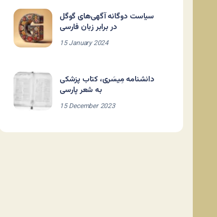
سیاست دوگانه آگهی‌های گوگل
در برابر زبان فارسی
15 January 2024
دانشنامه مِیسَری، کتاب پزشکی
به شعر پارسی
15 December 2023