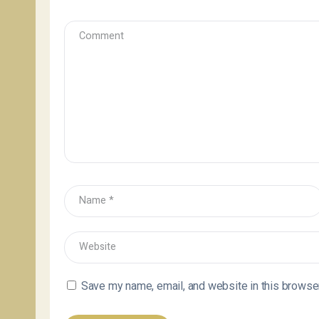
Save my name, email, and website in this browser