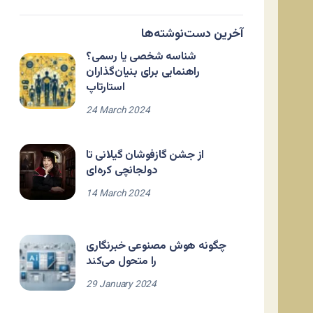
آخرین دست‌نوشته‌ها
شناسه شخصی یا رسمی؟
راهنمایی برای بنیان‌گذاران
استارتاپ
24 March 2024
از جشن گازفوشان گیلانی تا
دولجانچی کره‌ای
14 March 2024
چگونه هوش مصنوعی خبرنگاری
را متحول می‌کند
29 January 2024