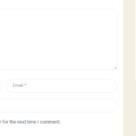
 for the next time I comment.