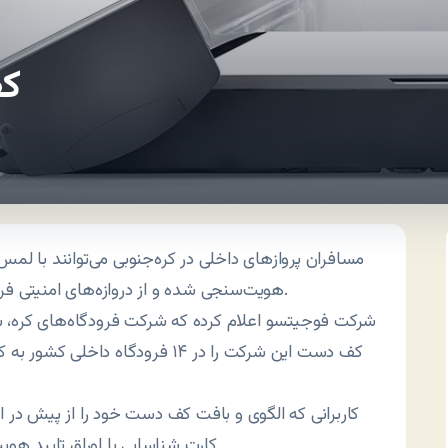
کف
مسافران پروازهای داخلی در کره‌جنوبی می‌توانند با 
هویت‌سنجی شده و از دروازه‌های امنیتی فرودگاه عبور کنند.
شرکت فوجیتسو اعلام کرده که شرکت فرودگاه‌های کره، س
کف دست این شرکت را در ۱۴ فرودگاه
کاربرانی که الگوی و بافت کف دست خود را از پیش در ای
کارت شناسایی یا اوراق تایید هویت و تنها یا اسکن کف دست و بلیت از دروازه عبور کنند.