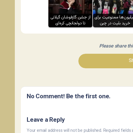
لیون‌ها ممنوعیت برای
از جشن گازفوشان گیلانی
خرید بلیت در چین
تا دولجانچی کره‌ای
Please share this 
Sh
No Comment! Be the first one.
Leave a Reply
Your email address will not be published.
Required fields