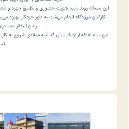
این مساله روند تایید هویت حضوری و تطبیق چهره و مشخ
کارکنان فرودگاه انجام می‌شد، به طور خودکار بهبود می‌ب
زمان انتظار مسافران در صف‌های طولانی کاهش چشم‌گیری خواهد یافت.
ثبت کرده‌اند و بیش از یک میلیون بار استفاده شده است.