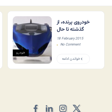
خودروی پرنده، از
گذشته تا حال
18 February 2015
No Comment
خودرو
خواندن ادامه