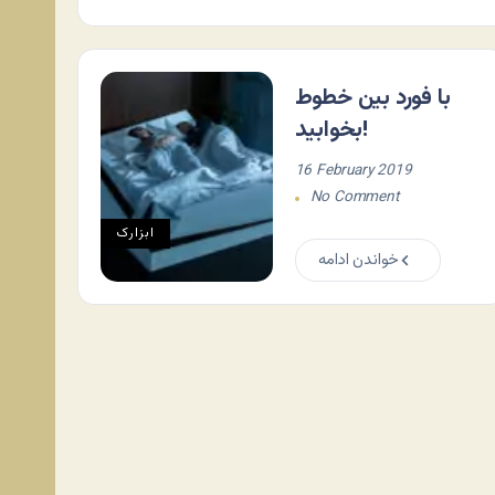
با فورد بین خطوط
بخوابید!
16 February 2019
No Comment
ابزارک
خواندن ادامه