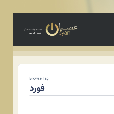
Browse Tag
فورد