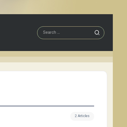
2 Articles