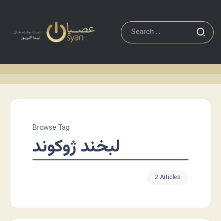
Browse Tag
لبخند ژوکوند
2 Articles