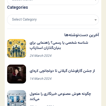
Categories
آخرین دست‌نوشته‌ها
شناسه شخصی یا رسمی؟ راهنمایی برای
بنیان‌گذاران استارتاپ
24 March 2024
از جشن گازفوشان گیلانی تا دولجانچی کره‌ای
14 March 2024
چگونه هوش مصنوعی خبرنگاری را متحول
می‌کند