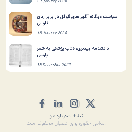
29 January 2024
سیاست دوگانه آگهی‌های گوگل در برابر زبان
فارسی
15 January 2024
دانشنامه مِیسَری، کتاب پزشکی به شعر
پارسی
15 December 2023
تبلیغات
درباره من
تمامی حقوق برای عصیان محفوظ است.