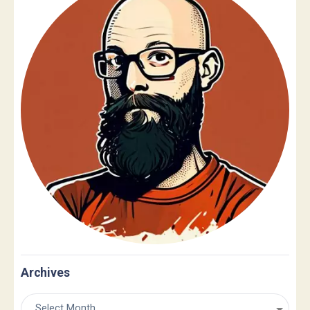
Archives