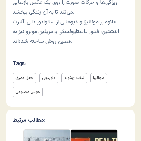
ویژگی‌ها و حرکات صورت را روی یک عکس بازنمایی
می‌کند تا به آن زندگی ببخشد.
علاوه بر مونالیزا ویدیوهایی از سالوادور دالی، آلبرت
اینشتین، فدور داستایوفسکی و مریلین مونرو نیز به
همین روش ساخته شده‌اند.
Tags:
مونالیزا
لبخند ژوکوند
داوینچی
جعل عمیق
هوش مصنوعی
مطالب مرتبط: