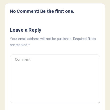
No Comment! Be the first one.
Leave a Reply
Your email address will not be published.
Required fields
are marked
*