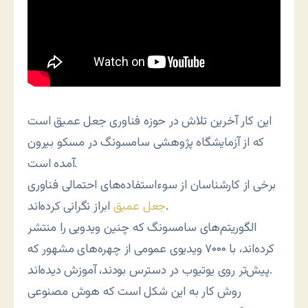
این کار آخرین تلاش در حوزه فناوری جعل عمیق است
که از آزمایشگاه پژوهشی سامسونگ در مسکو بیرون
آمده است.
برخی از کارشناسان از سوءاستفاده‌های احتمالی فناوری
ابراز نگرانی کرده‌اند.
جعل عمیق
الگوریتم‌های سامسونگ که چنین ویدویی را منتشر
کرده‌اند، با ۷۰۰۰ ویدیوی عمومی از چهره‌های مشهور که
پیش‌تر روی یوتیوب در دسترس بودند، آموزش دیده‌اند.
روش کار به این شکل است که هوش مصنوعی