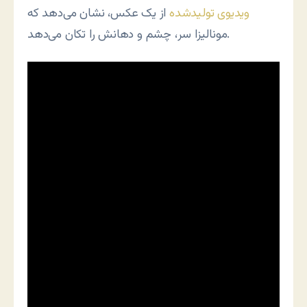
ویدیوی تولیدشده
از یک عکس، نشان می‌دهد که
مونالیزا سر، چشم و دهانش را تکان می‌دهد.