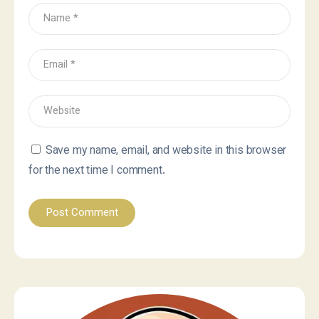
Save my name, email, and website in this browser
for the next time I comment.