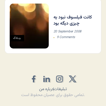
کانت فیلسوف نبود یه
چیزی دیگه بود
20 September 2008
9 Comments
وبلاگ
تبلیغات
درباره من
تمامی حقوق برای عصیان محفوظ است.