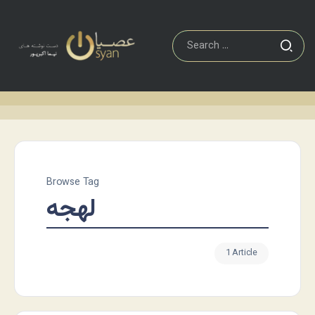
Browse Tag
لهجه
1 Article