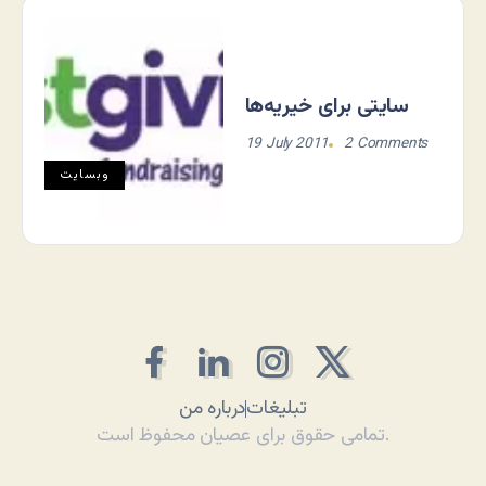
سایتی برای خیریه‌ها
19 July 2011
2 Comments
وبسایت
تبلیغات
درباره من
تمامی حقوق برای عصیان محفوظ است.