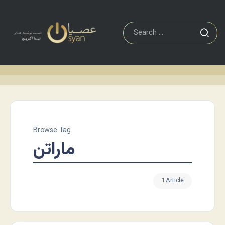
Browse Tag
ماراتن
1 Article