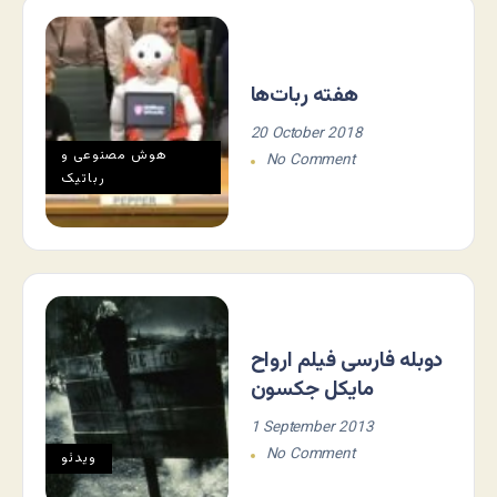
هفته ربات‌ها
20 October 2018
هوش مصنوعی و
No Comment
رباتیک
دوبله فارسی فیلم ارواح
مایکل جکسون
1 September 2013
No Comment
ویدئو