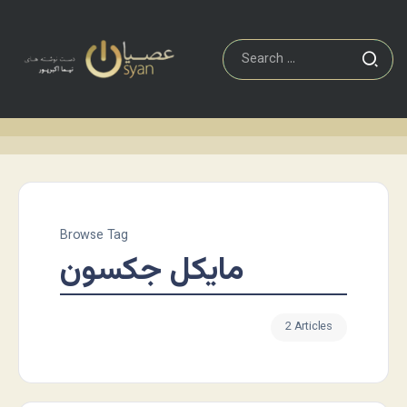
Browse Tag
مایکل جکسون
2 Articles