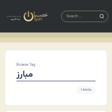
Browse Tag
مبارز
1 Article