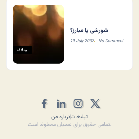
شورشی یا مبارز؟
19 July 2002
No Comment
وبلاگ
تبلیغات
درباره من
تمامی حقوق برای عصیان محفوظ است.