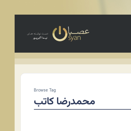
Browse Tag
محمدرضا کاتب