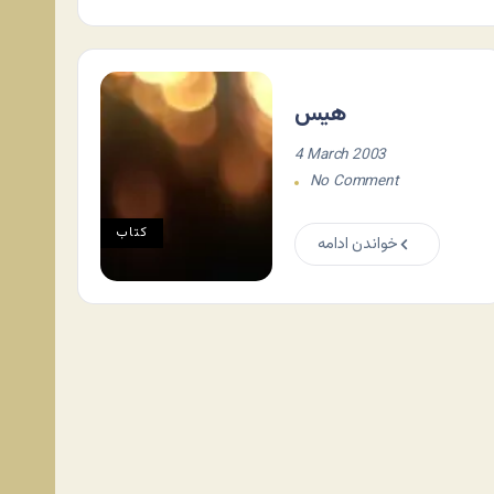
هیس
4 March 2003
No Comment
کتاب
خواندن ادامه