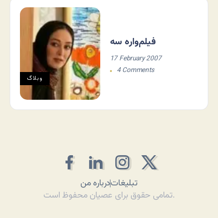
فیلم‌واره سه
17 February 2007
4 Comments
وبلاگ
تبلیغات
درباره من
تمامی حقوق برای عصیان محفوظ است.