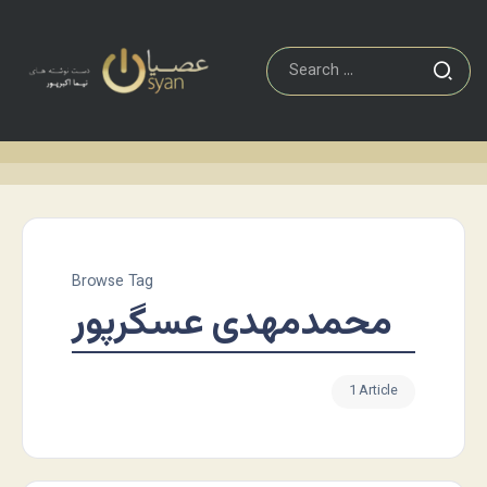
Browse Tag
محمدمهدی عسگرپور
1 Article