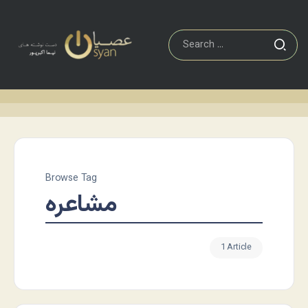
Browse Tag
مشاعره
1 Article