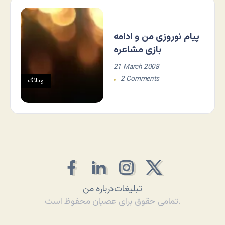
پیام نوروزی من و ادامه
بازی مشاعره
21 March 2008
2 Comments
وبلاگ
تبلیغات
درباره من
تمامی حقوق برای عصیان محفوظ است.