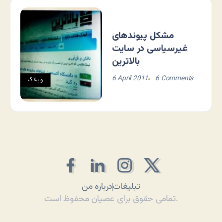
مشکل پیوندهای
غیرسیاسی در سایت
بالاترین
6 April 2011
6 Comments
وبلاگ
تبلیغات
درباره من
تمامی حقوق برای عصیان محفوظ است.