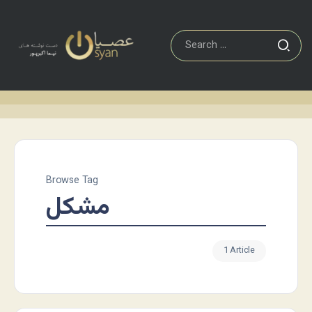
Browse Tag
مشکل
1 Article