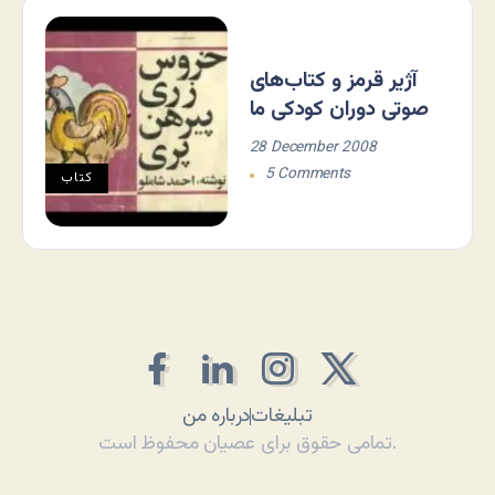
آژیر قرمز و کتاب‌های
صوتی دوران کودکی ما
28 December 2008
5 Comments
کتاب
تبلیغات
درباره من
تمامی حقوق برای عصیان محفوظ است.