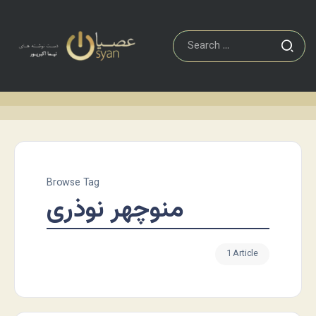
Browse Tag
منوچهر نوذری
1 Article