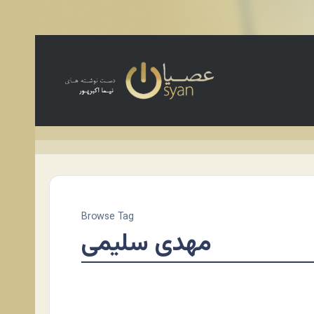
Browse Tag
مهدی سلیمی