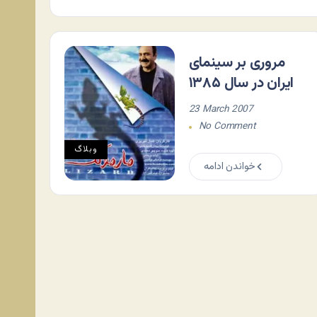
مروری بر سینمای
ایران در سال ۱۳۸۵
23 March 2007
No Comment
وبلاگ
خواندن ادامه