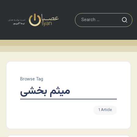
Browse Tag
میثم بخشی
1 Article