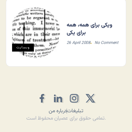
ویکی برای همه، همه
برای یکی
26 April 2008
No Comment
وبسایت
تبلیغات
درباره من
تمامی حقوق برای عصیان محفوظ است.