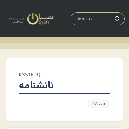
Browse Tag
نانشنامه
1 Article