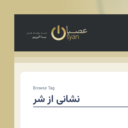
Browse Tag
نشانی از شر