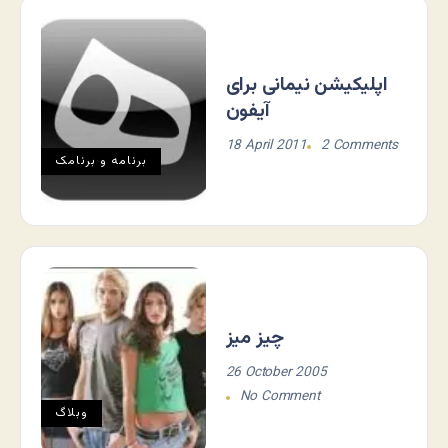
اپلیکیشن نیمانی برای
آیفون
18 April 2011
2 Comments
برنامه و برنامک
چیز میز
26 October 2005
No Comment
وبلاگ