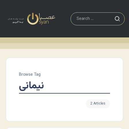
Browse Tag
نیمانی
2 Articles