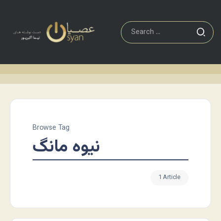
Browse Tag
نیوه مانگ
1 Article