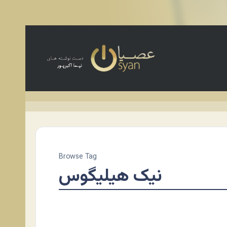
Browse Tag
نیک هیلیگوس