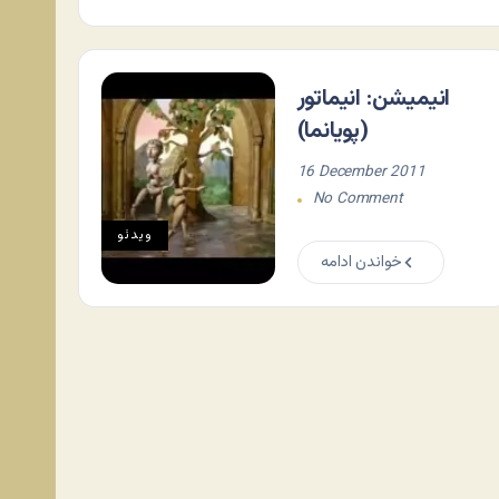
انیمیشن: انیماتور
(پویانما)
16 December 2011
No Comment
ویدئو
خواندن ادامه