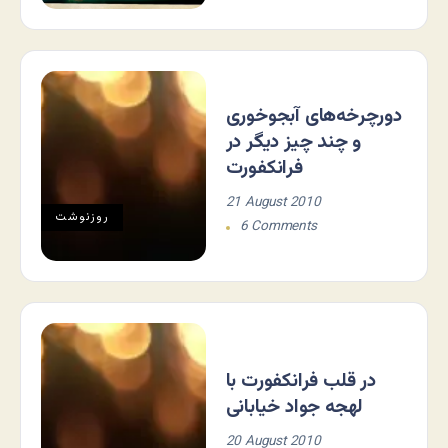
دورچرخه‌های آبجوخوری
و چند چیز دیگر در
فرانکفورت
21 August 2010
روزنوشت
6 Comments
در قلب فرانکفورت با
لهجه جواد خیابانی
20 August 2010