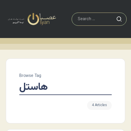
Browse Tag
هاستل
4 Articles