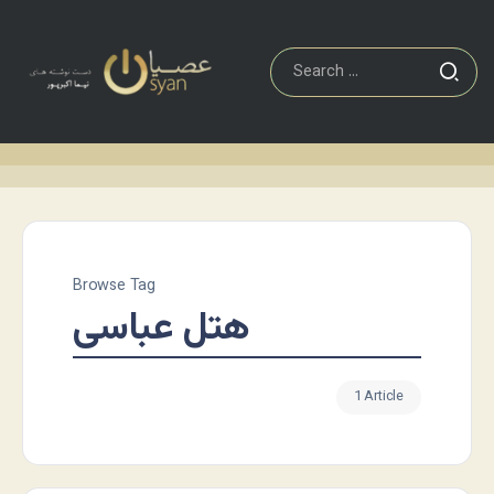
Browse Tag
هتل عباسی
1 Article