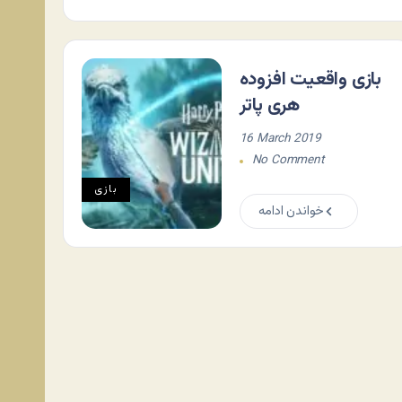
بازی واقعیت افزوده
هری پاتر
16 March 2019
No Comment
بازی
خواندن ادامه