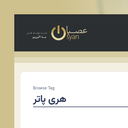
Browse Tag
هری پاتر