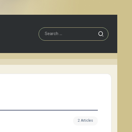
2 Articles